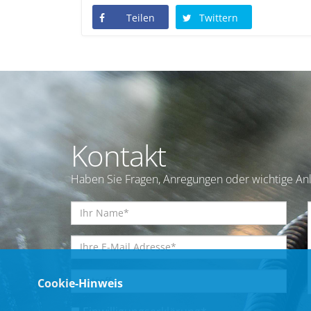
Teilen
Twittern
Kontakt
Haben Sie Fragen, Anregungen oder wichtige Anl
Cookie-Hinweis