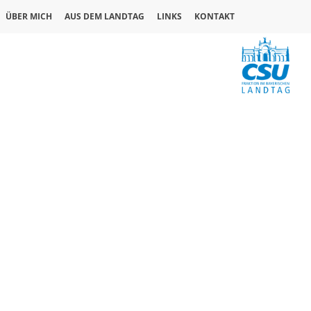
ÜBER MICH
AUS DEM LANDTAG
LINKS
KONTAKT