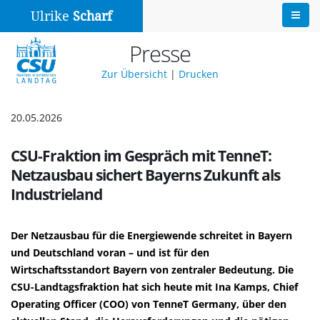
Ulrike
Scharf
Presse
Zur Übersicht
|
Drucken
20.05.2026
CSU-Fraktion im Gespräch mit TenneT:
Netzausbau sichert Bayerns Zukunft als
Industrieland
Der Netzausbau für die Energiewende schreitet in Bayern
und Deutschland voran – und ist für den
Wirtschaftsstandort Bayern von zentraler Bedeutung. Die
CSU-Landtagsfraktion hat sich heute mit Ina Kamps, Chief
Operating Officer (COO) von TenneT Germany, über den