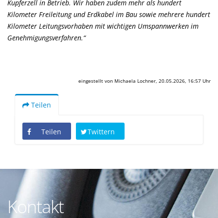
Kupferzell in Betrieb. Wir haben zudem mehr als hundert
Kilometer Freileitung und Erdkabel im Bau sowie mehrere hundert
Kilometer Leitungsvorhaben mit wichtigen Umspannwerken im
Genehmigungsverfahren.“
eingestellt von Michaela Lochner, 20.05.2026, 16:57 Uhr
Teilen
Teilen
Twittern
Kontakt