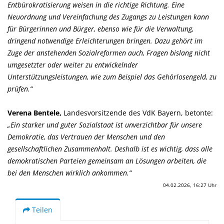
Entbürokratisierung weisen in die richtige Richtung. Eine
Neuordnung und Vereinfachung des Zugangs zu Leistungen kann
für Bürgerinnen und Bürger, ebenso wie für die Verwaltung,
dringend notwendige Erleichterungen bringen. Dazu gehört im
Zuge der anstehenden Sozialreformen auch, Fragen bislang nicht
umgesetzter oder weiter zu entwickelnder
Unterstützungsleistungen, wie zum Beispiel das Gehörlosengeld, zu
prüfen.“
Verena Bentele,
Landesvorsitzende des VdK Bayern, betonte:
Ein starker und guter Sozialstaat ist unverzichtbar für unsere
Demokratie, das Vertrauen der Menschen und den
gesellschaftlichen Zusammenhalt. Deshalb ist es wichtig, dass alle
demokratischen Parteien gemeinsam an Lösungen arbeiten, die
bei den Menschen wirklich ankommen.“
04.02.2026, 16:27 Uhr
Teilen