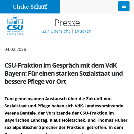
Ulrike
Scharf
Presse
Zur Übersicht
|
Drucken
04.02.2026
CSU-Fraktion im Gespräch mit dem VdK
Bayern: Für einen starken Sozialstaat und
bessere Pflege vor Ort
Zum gemeinsamen Austausch über die Zukunft von
Sozialstaat und Pflege haben sich VdK-Landesvorsitzende
Verena Bentele, der Vorsitzende der CSU-Fraktion im
Bayerischen Landtag, Klaus Holetschek, und Thomas Huber,
sozialpolitischer Sprecher der Fraktion, getroffen. In dem