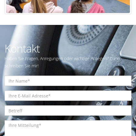
Kontakt
Haben Sie Fragen, Anregungen oder wichtige Anliegen? Dann
schreiben Sie mir!