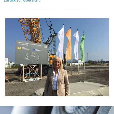
Zurück zur Übersicht