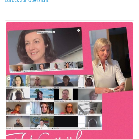
Zurück zur Übersicht