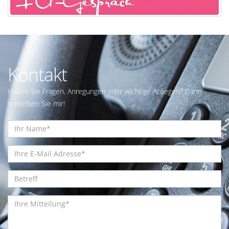
Kontakt
Haben Sie Fragen, Anregungen oder wichtige Anliegen? Dann
schreiben Sie mir!